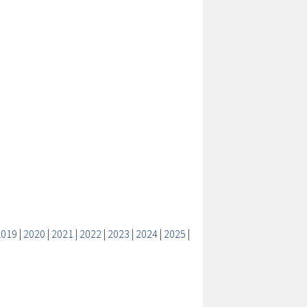
2019
|
2020
|
2021
|
2022
|
2023
|
2024
|
2025
|