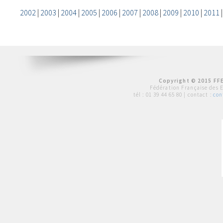
2002
|
2003
|
2004
|
2005
|
2006
|
2007
|
2008
|
2009
|
2010
|
2011
Copyright © 2015 FFE
Fédération Française des 
tél :
01 39 44 65 80
| contact :
con