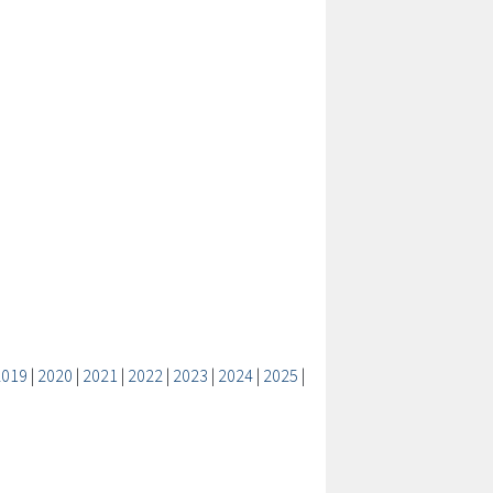
2019
|
2020
|
2021
|
2022
|
2023
|
2024
|
2025
|