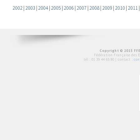
2002
|
2003
|
2004
|
2005
|
2006
|
2007
|
2008
|
2009
|
2010
|
2011
Copyright © 2015 FFE
Fédération Française des 
tél :
01 39 44 65 80
| contact :
con