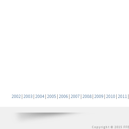
2002
|
2003
|
2004
|
2005
|
2006
|
2007
|
2008
|
2009
|
2010
|
2011
Copyright © 2015 FFE