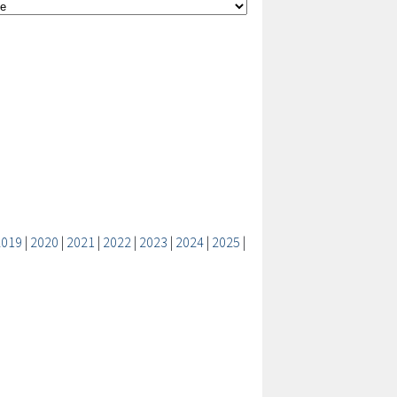
2019
|
2020
|
2021
|
2022
|
2023
|
2024
|
2025
|