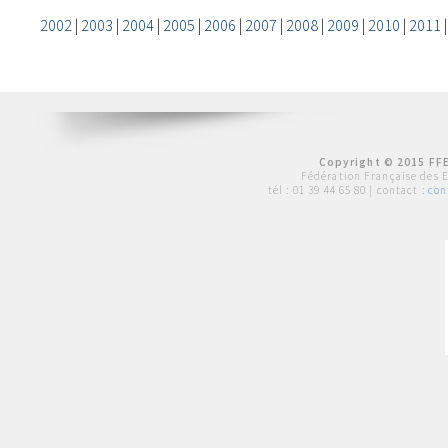
2002
|
2003
|
2004
|
2005
|
2006
|
2007
|
2008
|
2009
|
2010
|
2011
Copyright © 2015 FFE
Fédération Française des 
tél :
01 39 44 65 80
| contact :
con