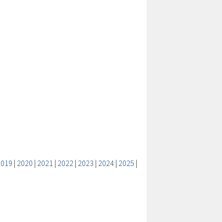
2019
|
2020
|
2021
|
2022
|
2023
|
2024
|
2025
|