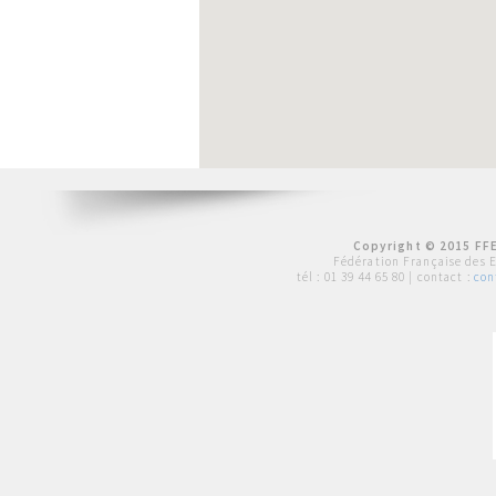
Copyright © 2015 FFE
Fédération Française des 
tél :
01 39 44 65 80
| contact :
con