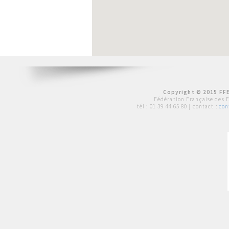
Copyright © 2015 FFE
Fédération Française des 
tél :
01 39 44 65 80
| contact :
con