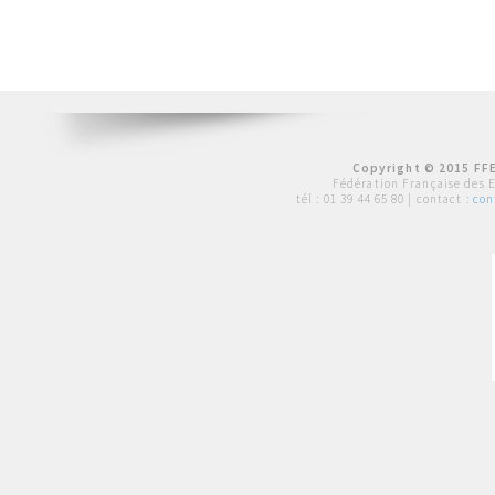
Copyright © 2015 FFE
Fédération Française des 
tél :
01 39 44 65 80
| contact :
con