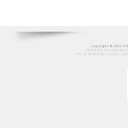
Copyright © 2015 FFE
Fédération Française des 
tél :
01 39 44 65 80
| contact :
con