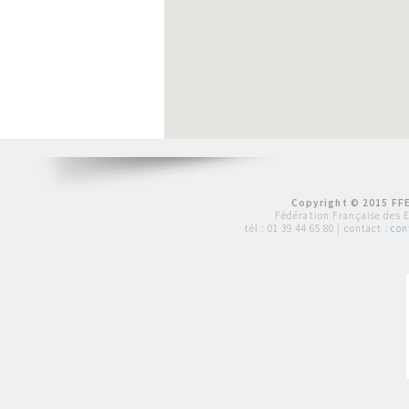
Copyright © 2015 FFE
Fédération Française des 
tél :
01 39 44 65 80
| contact :
con