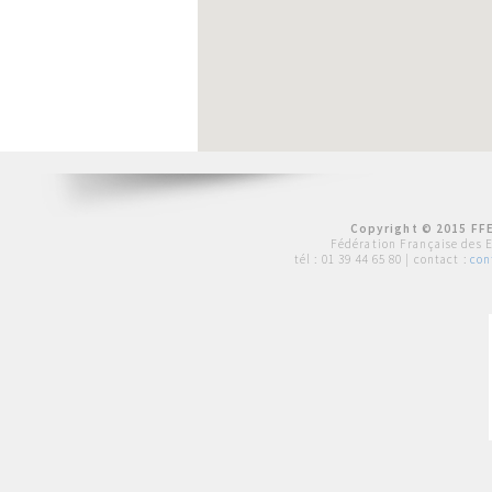
Copyright © 2015 FFE
Fédération Française des 
tél :
01 39 44 65 80
| contact :
con