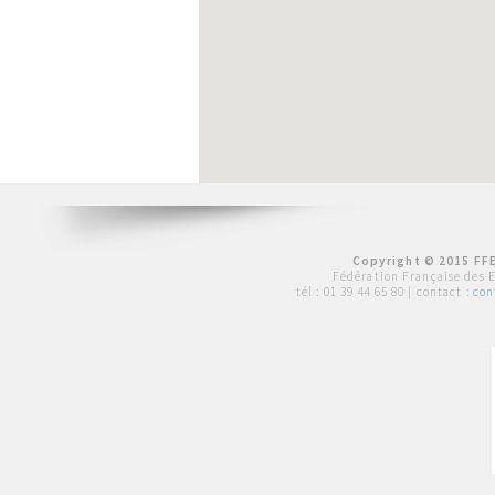
Copyright © 2015 FFE
Fédération Française des 
tél :
01 39 44 65 80
| contact :
con