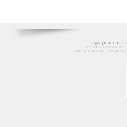
Copyright © 2015 FFE
Fédération Française des 
tél :
01 39 44 65 80
| contact :
con