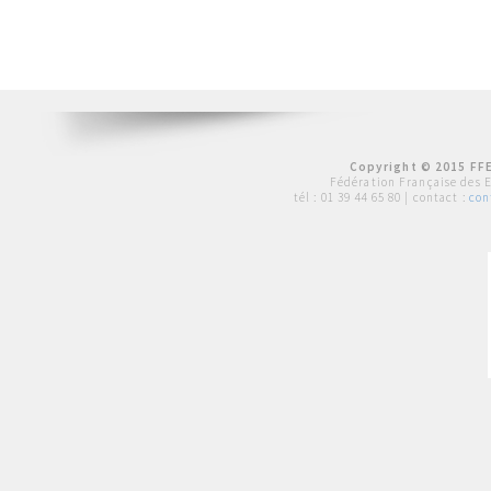
Copyright © 2015 FFE
Fédération Française des 
tél :
01 39 44 65 80
| contact :
con