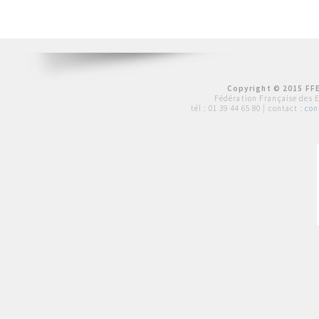
Copyright © 2015 FFE
Fédération Française des 
tél :
01 39 44 65 80
| contact :
con