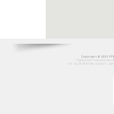
Copyright © 2015 FFE
Fédération Française des 
tél :
01 39 44 65 80
| contact :
con