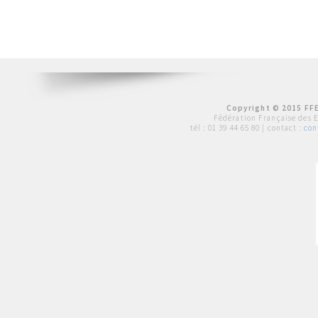
Copyright © 2015 FFE
Fédération Française des 
tél :
01 39 44 65 80
| contact :
con