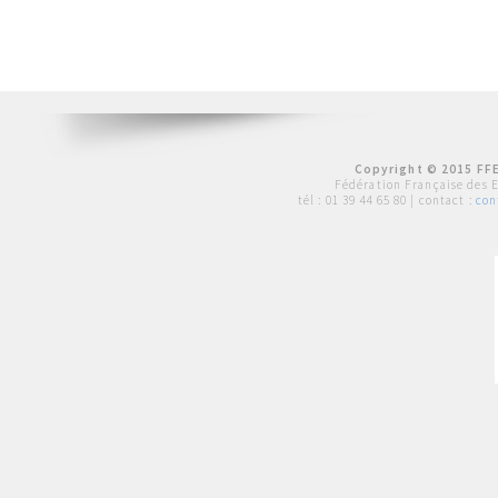
Copyright © 2015 FFE
Fédération Française des 
tél :
01 39 44 65 80
| contact :
con