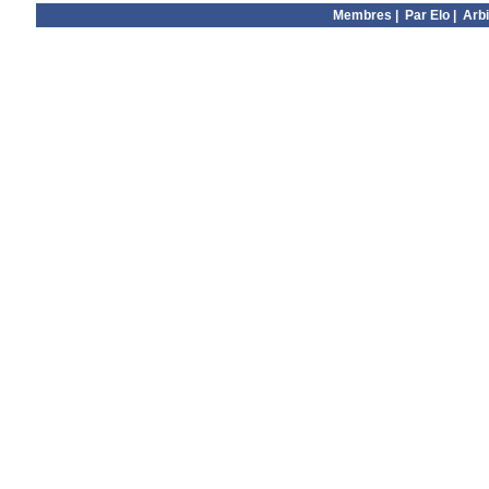
Membres
|
Par Elo
|
Arbi