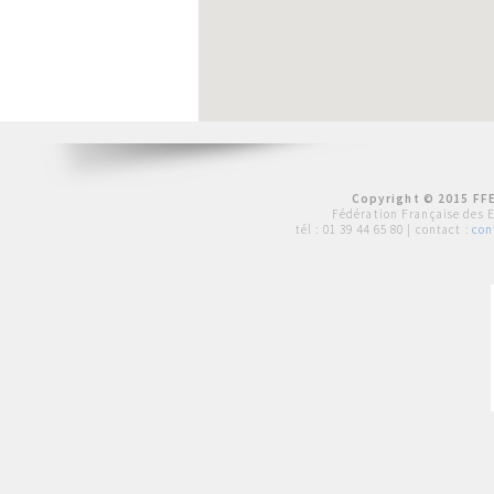
Copyright © 2015 FFE
Fédération Française des 
tél :
01 39 44 65 80
| contact :
con