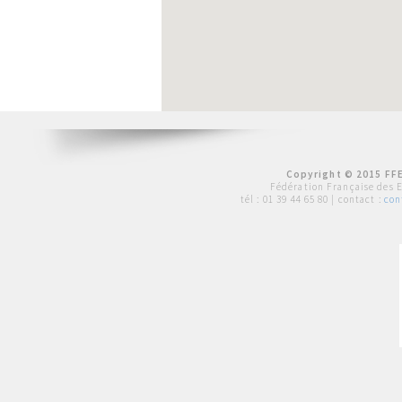
Copyright © 2015 FFE
Fédération Française des 
tél :
01 39 44 65 80
| contact :
con