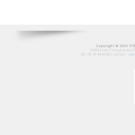
Copyright © 2015 FFE
Fédération Française des 
tél :
01 39 44 65 80
| contact :
con