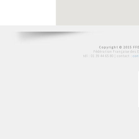
Copyright © 2015 FFE
Fédération Française des 
tél :
01 39 44 65 80
| contact :
con