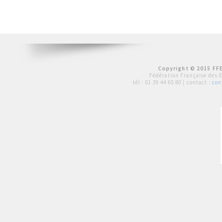
Copyright © 2015 FFE
Fédération Française des 
tél :
01 39 44 65 80
| contact :
con