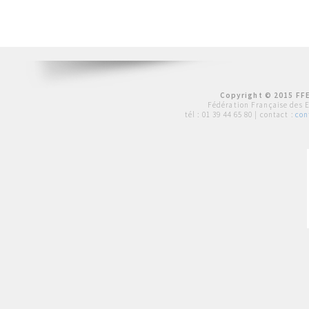
Copyright © 2015 FFE
Fédération Française des 
tél :
01 39 44 65 80
| contact :
con