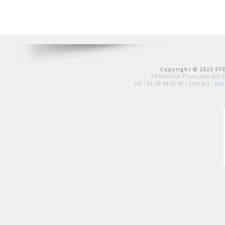
Copyright © 2015 FFE
Fédération Française des 
tél :
01 39 44 65 80
| contact :
con