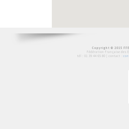
Copyright © 2015 FFE
Fédération Française des 
tél :
01 39 44 65 80
| contact :
con