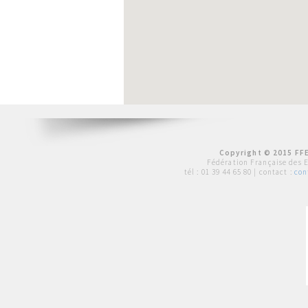
Copyright © 2015 FFE
Fédération Française des 
tél :
01 39 44 65 80
| contact :
con