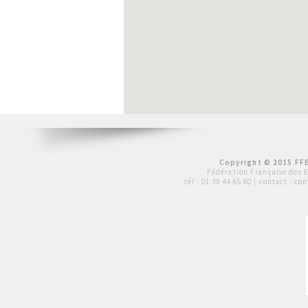
Copyright © 2015 FFE
Fédération Française des 
tél :
01 39 44 65 80
| contact :
con