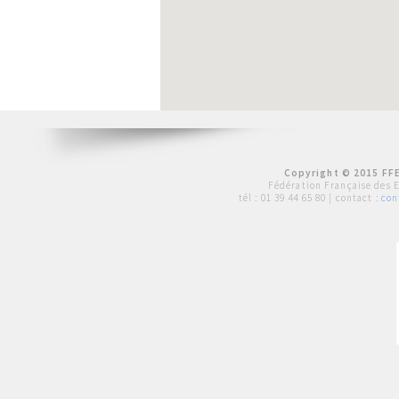
Copyright © 2015 FFE
Fédération Française des 
tél :
01 39 44 65 80
| contact :
con