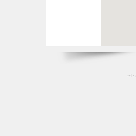
tél :