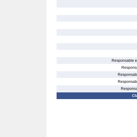
Responsable el
Responsa
Responsable
Responsable
Responsab
Cl