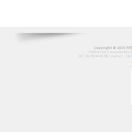
Copyright © 2015 FFE
Fédération Française des 
tél :
01 39 44 65 80
| contact :
con