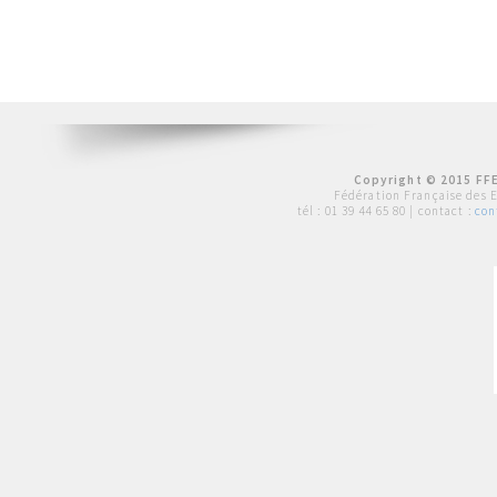
Copyright © 2015 FFE
Fédération Française des 
tél :
01 39 44 65 80
| contact :
con