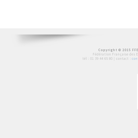
Copyright © 2015 FFE
Fédération Française des 
tél :
01 39 44 65 80
| contact :
con