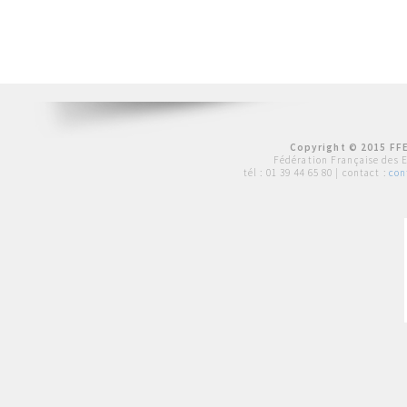
Copyright © 2015 FFE
Fédération Française des 
tél :
01 39 44 65 80
| contact :
con