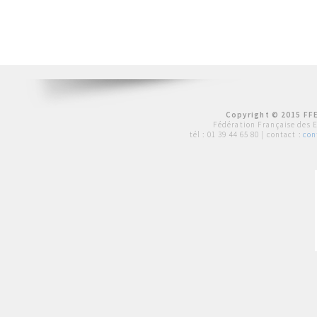
Copyright © 2015 FFE
Fédération Française des 
tél :
01 39 44 65 80
| contact :
con