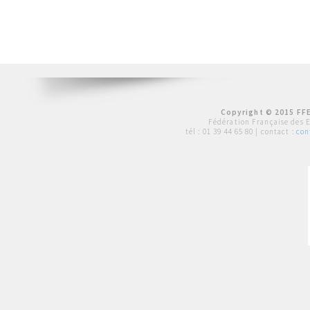
Copyright © 2015 FFE
Fédération Française des 
tél :
01 39 44 65 80
| contact :
con