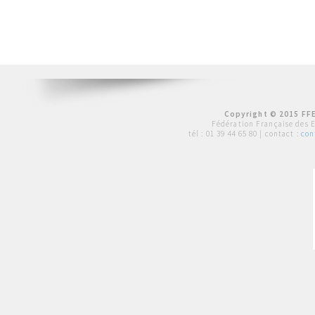
Copyright © 2015 FFE
Fédération Française des 
tél :
01 39 44 65 80
| contact :
con