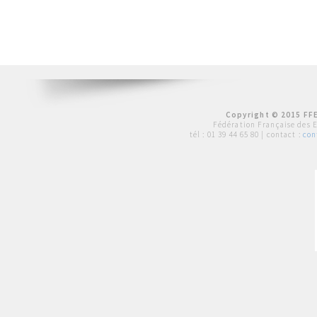
Copyright © 2015 FFE
Fédération Française des 
tél :
01 39 44 65 80
| contact :
con