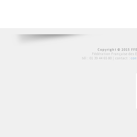
Copyright © 2015 FFE
Fédération Française des 
tél :
01 39 44 65 80
| contact :
con