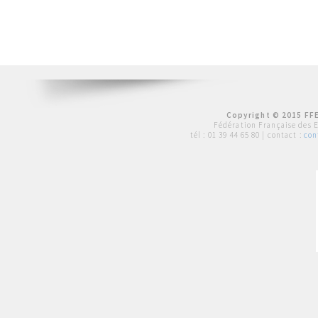
Copyright © 2015 FFE
Fédération Française des 
tél :
01 39 44 65 80
| contact :
con