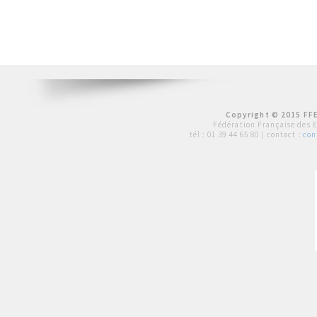
Copyright © 2015 FFE
Fédération Française des 
tél :
01 39 44 65 80
| contact :
con