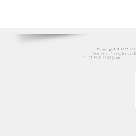
Copyright © 2015 FFE
Fédération Française des 
tél :
01 39 44 65 80
| contact :
con