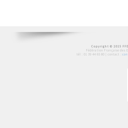
Copyright © 2015 FFE
Fédération Française des 
tél :
01 39 44 65 80
| contact :
con