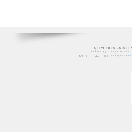
Copyright © 2015 FFE
Fédération Française des 
tél :
01 39 44 65 80
| contact :
con