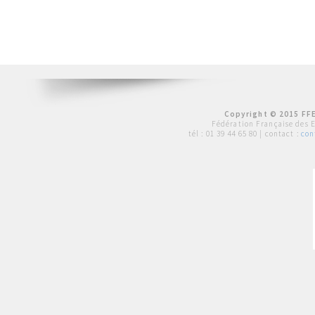
Copyright © 2015 FFE
Fédération Française des 
tél :
01 39 44 65 80
| contact :
con